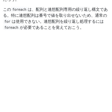
この
は、配列と連想配列専用の繰り返し構文であ
foreach
る。特に連想配列は番号で値を取り出せないため、通常の
は使用できない。連想配列を繰り返し処理するには
for
が必要であることを覚えておこう。
foreach