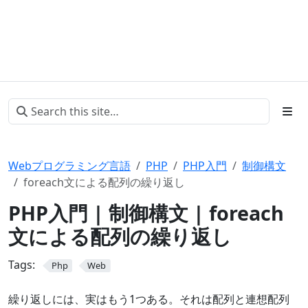
Webプログラミング言語
PHP
PHP入門
制御構文
foreach文による配列の繰り返し
PHP入門 | 制御構文 | foreach
文による配列の繰り返し
Tags:
Php
Web
繰り返しには、実はもう1つある。それは配列と連想配列