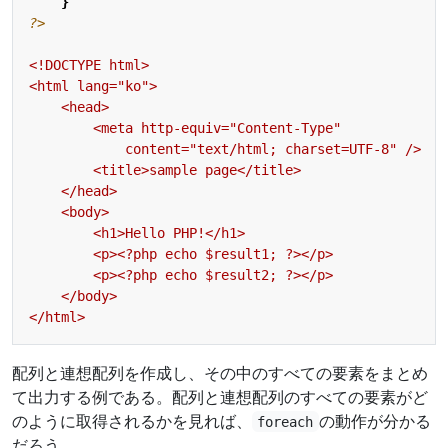
}
?>
配列と連想配列を作成し、その中のすべての要素をまとめ
て出力する例である。配列と連想配列のすべての要素がど
のように取得されるかを見れば、
の動作が分かる
foreach
だろう。