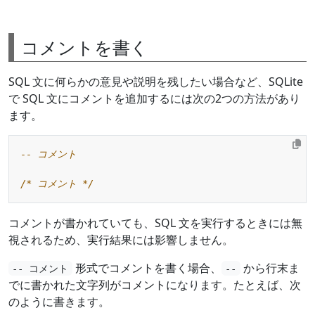
コメントを書く
SQL 文に何らかの意見や説明を残したい場合など、SQLite
で SQL 文にコメントを追加するには次の2つの方法があり
ます。
/* コメント */
コメントが書かれていても、SQL 文を実行するときには無
視されるため、実行結果には影響しません。
形式でコメントを書く場合、
から行末ま
-- コメント
--
でに書かれた文字列がコメントになります。たとえば、次
のように書きます。