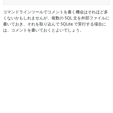
コマンドラインツールでコメントを書く機会はそれほど多
くないかもしれませんが、複数の SQL 文を外部ファイルに
書いておき、それを取り込んで SQLite で実行する場合に
は、コメントを書いておくとよいでしょう。