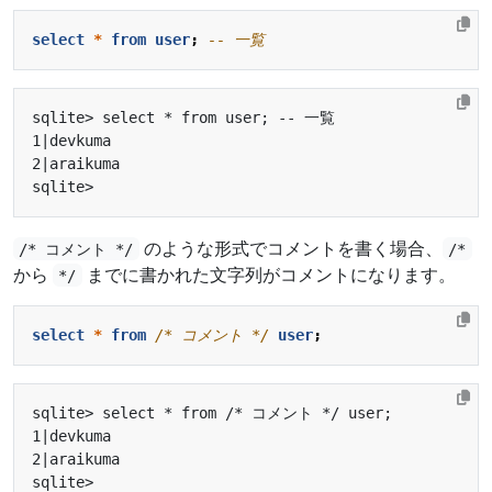
select
*
from
user
;
のような形式でコメントを書く場合、
/* コメント */
/*
から
までに書かれた文字列がコメントになります。
*/
select
*
from
/* コメント */
user
;