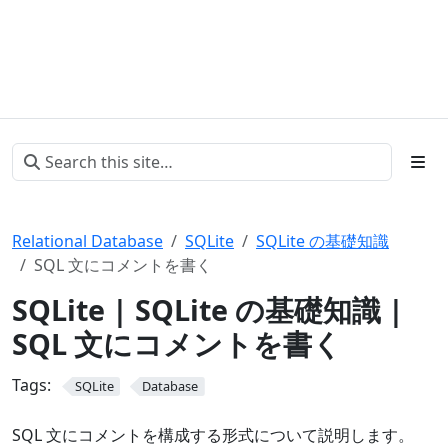
Relational Database
SQLite
SQLite の基礎知識
SQL 文にコメントを書く
SQLite | SQLite の基礎知識 |
SQL 文にコメントを書く
Tags:
SQLite
Database
SQL 文にコメントを構成する形式について説明します。