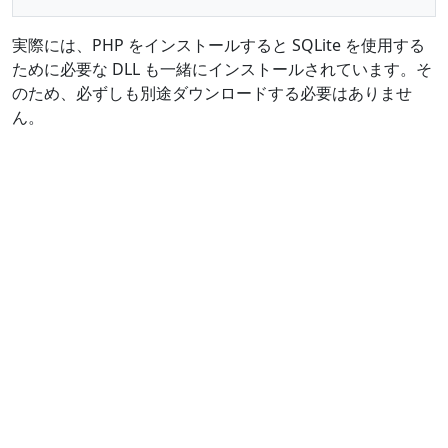
実際には、PHP をインストールすると SQLite を使用する
ために必要な DLL も一緒にインストールされています。そ
のため、必ずしも別途ダウンロードする必要はありませ
ん。