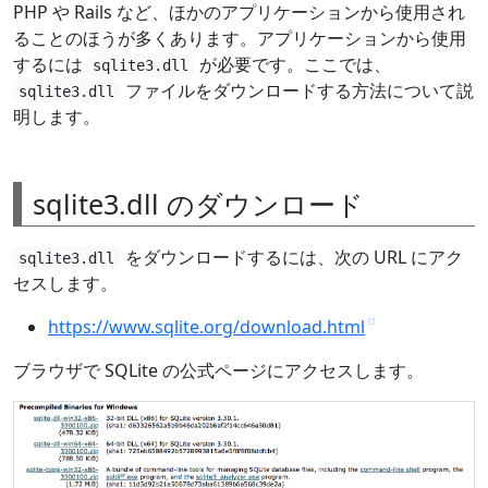
PHP や Rails など、ほかのアプリケーションから使用され
ることのほうが多くあります。アプリケーションから使用
するには
が必要です。ここでは、
sqlite3.dll
ファイルをダウンロードする方法について説
sqlite3.dll
明します。
sqlite3.dll のダウンロード
をダウンロードするには、次の URL にアク
sqlite3.dll
セスします。
https://www.sqlite.org/download.html
ブラウザで SQLite の公式ページにアクセスします。