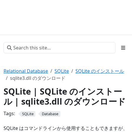
Relational Database
SQLite
SQLite のインストール
sqlite3.dll のダウンロード
SQLite | SQLite のインストー
ル | sqlite3.dll のダウンロード
Tags:
SQLite
Database
SQLite はコマンドラインから使用することもできますが、