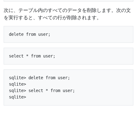
次に、テーブル内のすべてのデータを削除します。次の文
を実行すると、すべての行が削除されます。
sqlite> delete from user;

sqlite> 

sqlite> select * from user;
