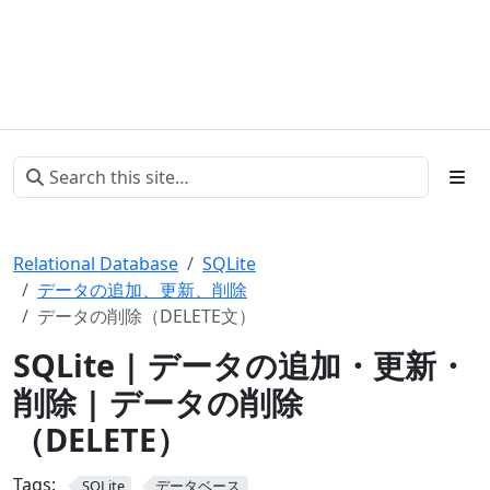
Relational Database
SQLite
データの追加、更新、削除
データの削除（DELETE文）
SQLite | データの追加・更新・
削除 | データの削除
（DELETE）
Tags:
SQLite
データベース