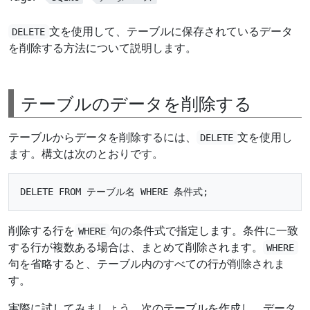
文を使用して、テーブルに保存されているデータ
DELETE
を削除する方法について説明します。
テーブルのデータを削除する
テーブルからデータを削除するには、
文を使用し
DELETE
ます。構文は次のとおりです。
削除する行を
句の条件式で指定します。条件に一致
WHERE
する行が複数ある場合は、まとめて削除されます。
WHERE
句を省略すると、テーブル内のすべての行が削除されま
す。
実際に試してみましょう。次のテーブルを作成し、データ