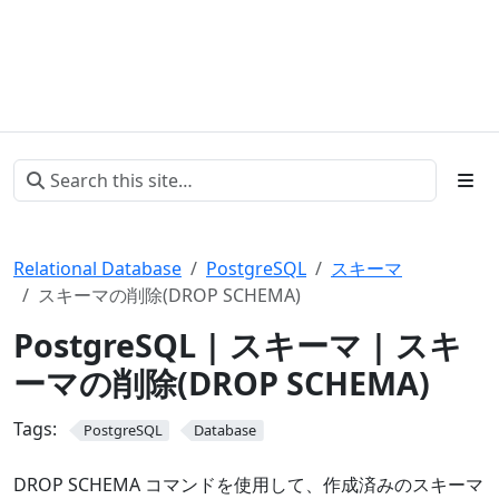
Relational Database
PostgreSQL
スキーマ
スキーマの削除(DROP SCHEMA)
PostgreSQL | スキーマ | スキ
ーマの削除(DROP SCHEMA)
Tags:
PostgreSQL
Database
DROP SCHEMA コマンドを使用して、作成済みのスキーマ