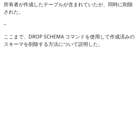
所有者が作成したテーブルが含まれていたが、同時に削除
された。
–
ここまで、DROP SCHEMA コマンドを使用して作成済みの
スキーマを削除する方法について説明した。