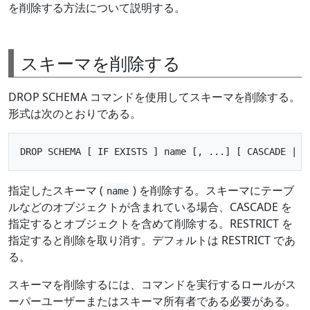
を削除する方法について説明する。
スキーマを削除する
DROP SCHEMA コマンドを使用してスキーマを削除する。
形式は次のとおりである。
指定したスキーマ (
) を削除する。スキーマにテーブ
name
ルなどのオブジェクトが含まれている場合、CASCADE を
指定するとオブジェクトを含めて削除する。RESTRICT を
指定すると削除を取り消す。デフォルトは RESTRICT であ
る。
スキーマを削除するには、コマンドを実行するロールがス
ーパーユーザーまたはスキーマ所有者である必要がある。