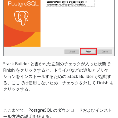
Stack Builder と書かれた左側のチェックが入った状態で
Finish をクリックすると、ドライバなどの追加アプリケー
ションをインストールするための Stack Builder が起動す
る。ここでは使用しないため、チェックを外して Finish を
クリックする。
–
ここまでで、PostgreSQL のダウンロードおよびインスト
ール方法の説明を終える。