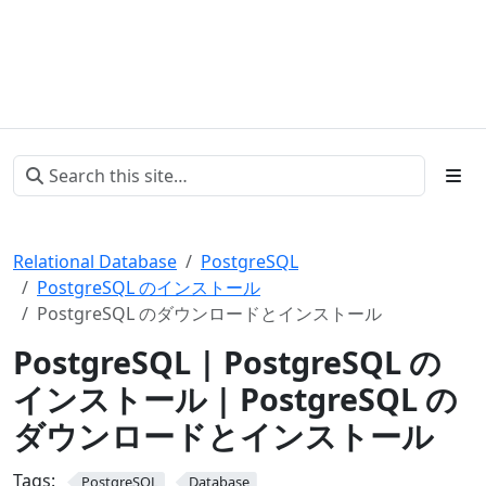
Relational Database
PostgreSQL
PostgreSQL のインストール
PostgreSQL のダウンロードとインストール
PostgreSQL | PostgreSQL の
インストール | PostgreSQL の
ダウンロードとインストール
Tags:
PostgreSQL
Database