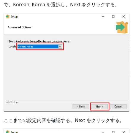
で、Korean, Korea を選択し、Next をクリックする。
ここまでの設定内容を確認する。Next をクリックする。