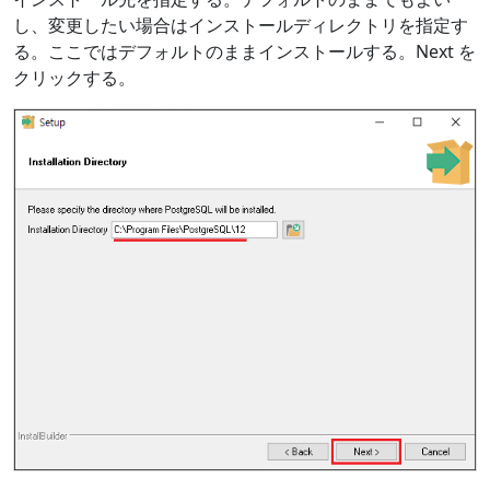
し、変更したい場合はインストールディレクトリを指定す
る。ここではデフォルトのままインストールする。Next を
クリックする。