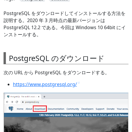
PostgreSQL をダウンロードしてインストールする方法を
説明する。2020 年 3 月時点の最新バージョンは
PostgreSQL 12.2 である。今回は Windows 10 64bit にイ
ンストールする。
PostgreSQL のダウンロード
次の URL から PostgreSQL をダウンロードする。
https://www.postgresql.org/