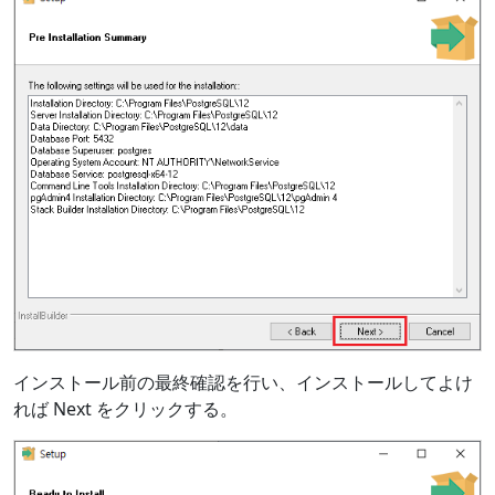
インストール前の最終確認を行い、インストールしてよけ
れば Next をクリックする。