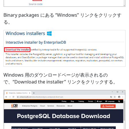
Binary packages にある “Windows” リンクをクリックす
る。
Windows 用のダウンロードページが表示されるの
で、“Download the installer” リンクをクリックする。