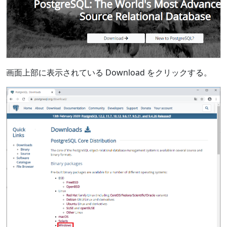
画面上部に表示されている Download をクリックする。