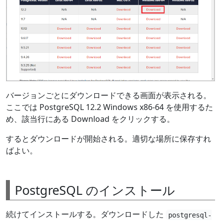
バージョンごとにダウンロードできる画面が表示される。
ここでは PostgreSQL 12.2 Windows x86-64 を使用するた
め、該当行にある Download をクリックする。
するとダウンロードが開始される。適切な場所に保存すれ
ばよい。
PostgreSQL のインストール
続けてインストールする。ダウンロードした
postgresql-