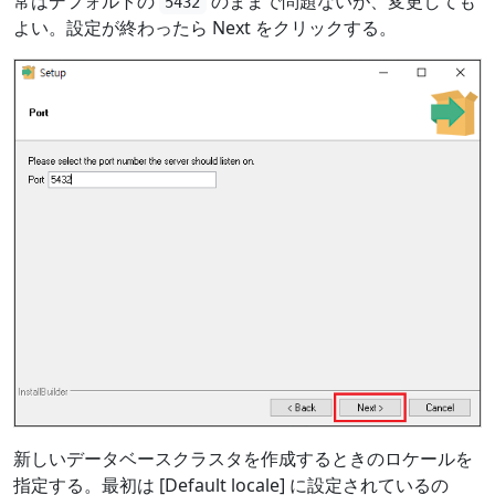
常はデフォルトの
のままで問題ないが、変更しても
5432
よい。設定が終わったら Next をクリックする。
新しいデータベースクラスタを作成するときのロケールを
指定する。最初は [Default locale] に設定されているの