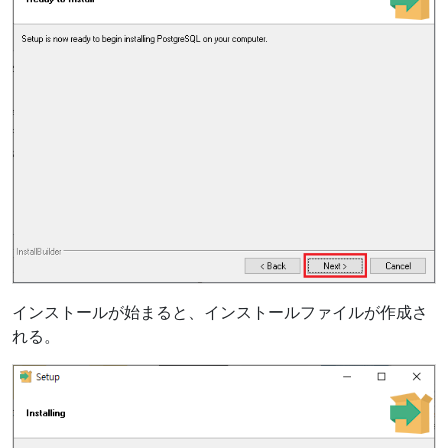
インストールが始まると、インストールファイルが作成さ
れる。