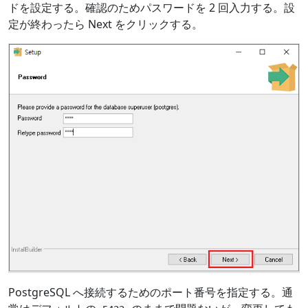
ドを設定する。確認のためパスワードを 2 回入力する。設
定が終わったら Next をクリックする。
PostgreSQL へ接続するためのポート番号を指定する。通