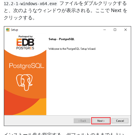
ファイルをダブルクリックする
12.2-1-windows-x64.exe
と、次のようなウィンドウが表示される。ここで Next を
クリックする。
インストール先を指定する。デフォルトのままでもよい