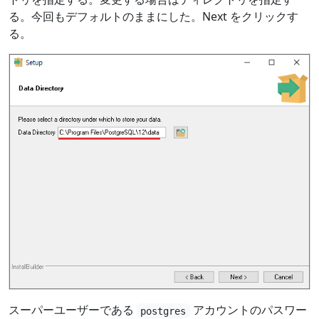
る。今回もデフォルトのままにした。Next をクリックす
る。
スーパーユーザーである
アカウントのパスワー
postgres