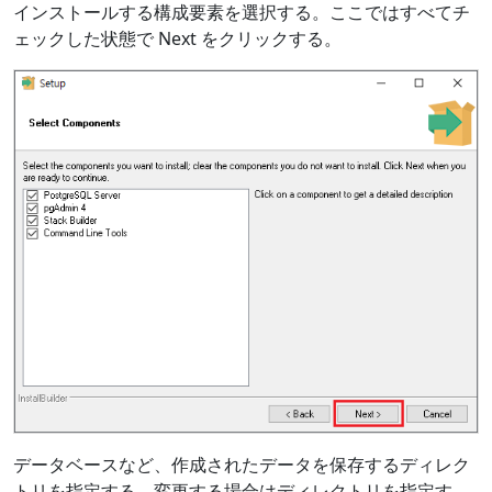
インストールする構成要素を選択する。ここではすべてチ
ェックした状態で Next をクリックする。
データベースなど、作成されたデータを保存するディレク
トリを指定する。変更する場合はディレクトリを指定す