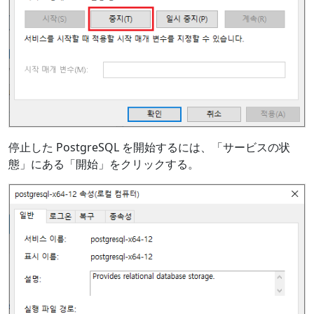
停止した PostgreSQL を開始するには、「サービスの状
態」にある「開始」をクリックする。