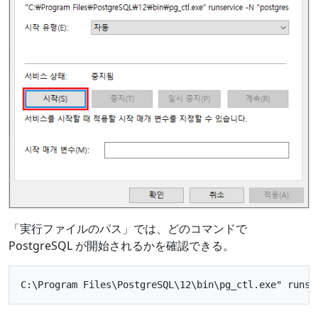
「実行ファイルのパス」では、どのコマンドで
PostgreSQL が開始されるかを確認できる。