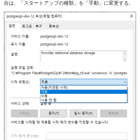
合は、「スタートアップの種類」を「手動」に変更する。