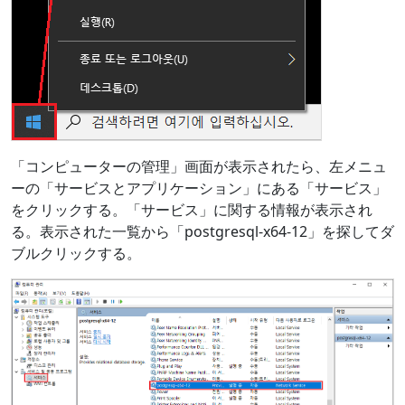
「コンピューターの管理」画面が表示されたら、左メニュ
ーの「サービスとアプリケーション」にある「サービス」
をクリックする。「サービス」に関する情報が表示され
る。表示された一覧から「postgresql-x64-12」を探してダ
ブルクリックする。