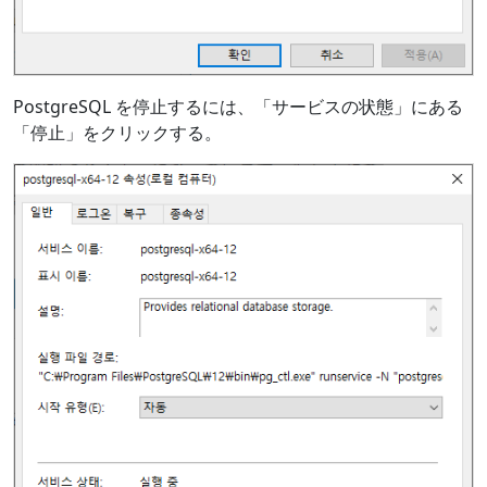
PostgreSQL を停止するには、「サービスの状態」にある
「停止」をクリックする。