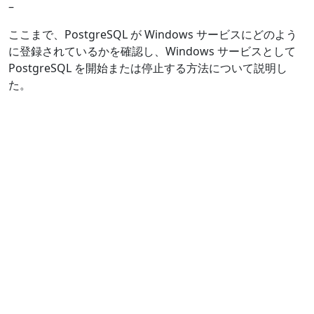
–
ここまで、PostgreSQL が Windows サービスにどのよう
に登録されているかを確認し、Windows サービスとして
PostgreSQL を開始または停止する方法について説明し
た。