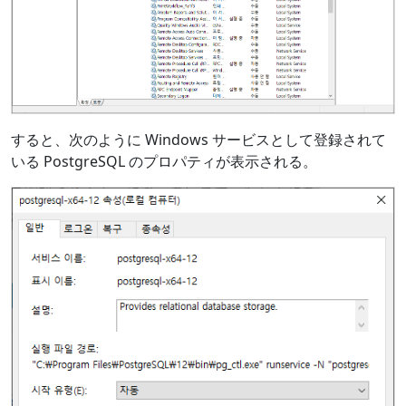
すると、次のように Windows サービスとして登録されて
いる PostgreSQL のプロパティが表示される。