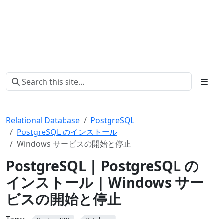
Relational Database
PostgreSQL
PostgreSQL のインストール
Windows サービスの開始と停止
PostgreSQL | PostgreSQL の
インストール | Windows サー
ビスの開始と停止