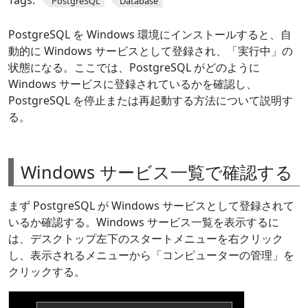
Tags:
PostgreSQL
Database
PostgreSQL を Windows 環境にインストールすると、自
動的に Windows サービスとして登録され、「実行中」の
状態になる。ここでは、PostgreSQL がどのように
Windows サービスに登録されているかを確認し、
PostgreSQL を停止または再起動する方法について説明す
る。
Windows サービス一覧で確認する
まず PostgreSQL が Windows サービスとして登録されて
いるか確認する。Windows サービス一覧を表示するに
は、デスクトップ左下のスタートメニューを右クリック
し、表示されるメニューから「コンピューターの管理」を
クリックする。