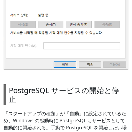
PostgreSQL サービスの開始と停
止
「スタートアップの種類」が「自動」に設定されているた
め、Windows の起動時に PostgreSQL もサービスとして
自動的に開始される。手動で PostgreSQL を開始したい場