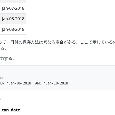
Jan-07-2018
Jan-08-2018
Jan-08-2018
よって、日付の保存方法は異なる場合がある。ここで示している
ある。
力する。
on

。
txn_date