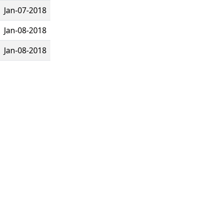
Jan-07-2018
Jan-08-2018
Jan-08-2018