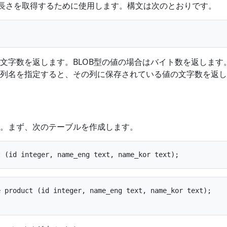
長さを取得するために使用します。構文は次のとおりです。
文字数を返します。BLOB型の値の場合はバイト数を返します
列名を指定すると、その列に保存されている値の文字数を返し
。まず、次のテーブルを作成します。
 product (id integer, name_eng text, name_kor text);
