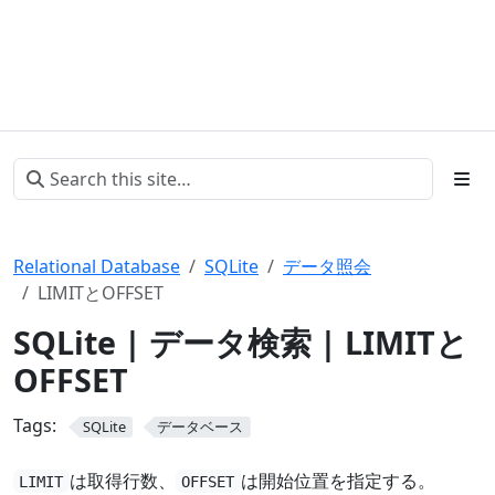
Relational Database
SQLite
データ照会
LIMITとOFFSET
SQLite | データ検索 | LIMITと
OFFSET
Tags:
SQLite
データベース
は取得行数、
は開始位置を指定する。
LIMIT
OFFSET