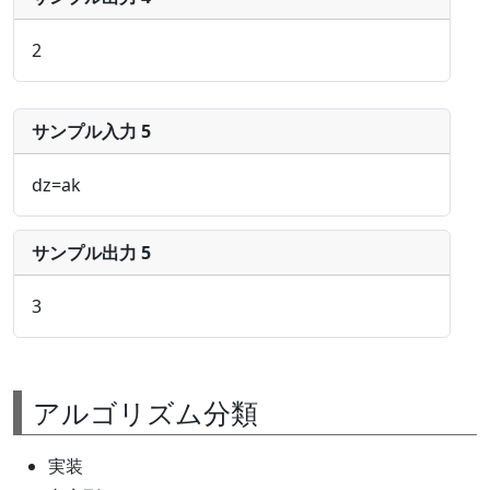
2
サンプル入力 5
dz=ak
サンプル出力 5
3
アルゴリズム分類
実装