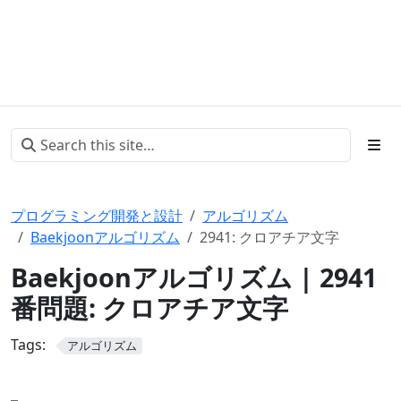
プログラミング開発と設計
アルゴリズム
Baekjoonアルゴリズム
2941: クロアチア文字
Baekjoonアルゴリズム | 2941
番問題: クロアチア文字
Tags:
アルゴリズム