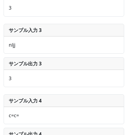
3
サンプル入力 3
nljj
サンプル出力 3
3
サンプル入力 4
c=c=
サンプル出力 4