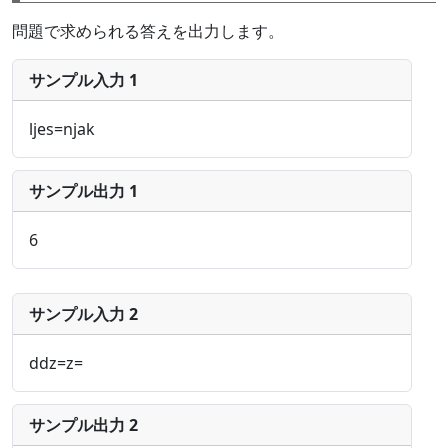
問題で求められる答えを出力します。
サンプル入力 1
ljes=njak
サンプル出力 1
6
サンプル入力 2
ddz=z=
サンプル出力 2