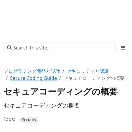
プログラミング開発と設計
セキュリティと認証
Secure Coding Guide
セキュアコーディングの概要
セキュアコーディングの概要
セキュアコーディングの概要
Tags:
Security