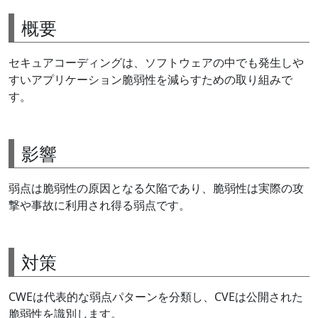
概要
セキュアコーディングは、ソフトウェアの中でも発生しや
すいアプリケーション脆弱性を減らすための取り組みで
す。
影響
弱点は脆弱性の原因となる欠陥であり、脆弱性は実際の攻
撃や事故に利用され得る弱点です。
対策
CWEは代表的な弱点パターンを分類し、CVEは公開された
脆弱性を識別します。