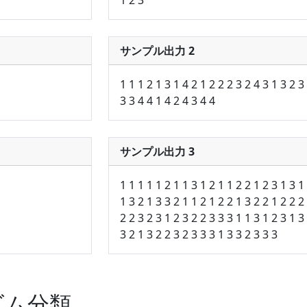
サンプル出力 2
1 1 1 2 1 3 1 4 2 1 2 2 2 3 2 4 3 1 3 2 3
3 3 4 4 1 4 2 4 3 4 4
サンプル出力 3
1 1 1 1 1 2 1 1 3 1 2 1 1 2 2 1 2 3 1 3 1
1 3 2 1 3 3 2 1 1 2 1 2 2 1 3 2 2 1 2 2 2
2 2 3 2 3 1 2 3 2 2 3 3 3 1 1 3 1 2 3 1 3
3 2 1 3 2 2 3 2 3 3 3 1 3 3 2 3 3 3
ズム分類