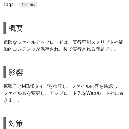
Tags:
Security
概要
危険なファイルアップロードは、実行可能スクリプトや能
動的コンテンツが保存され、後で実行される問題です。
影響
拡張子とMIMEタイプを検証し、ファイル内容を確認し、
ファイル名を変更し、アップロード先をWebルート外に置
きます。
対策