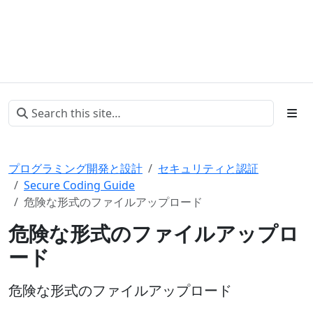
プログラミング開発と設計
セキュリティと認証
Secure Coding Guide
危険な形式のファイルアップロード
危険な形式のファイルアップロ
ード
危険な形式のファイルアップロード