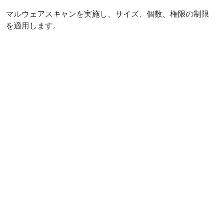
マルウェアスキャンを実施し、サイズ、個数、権限の制限
を適用します。