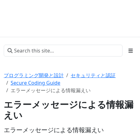
プログラミング開発と設計
セキュリティと認証
Secure Coding Guide
エラーメッセージによる情報漏えい
エラーメッセージによる情報漏
えい
エラーメッセージによる情報漏えい