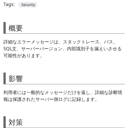
Tags:
Security
概要
詳細なエラーメッセージは、スタックトレース、パス、
SQL文、サーバーバージョン、内部識別子を漏えいさせる
可能性があります。
影響
利用者には一般的なメッセージだけを返し、詳細な診断情
報は保護されたサーバー側ログに記録します。
対策