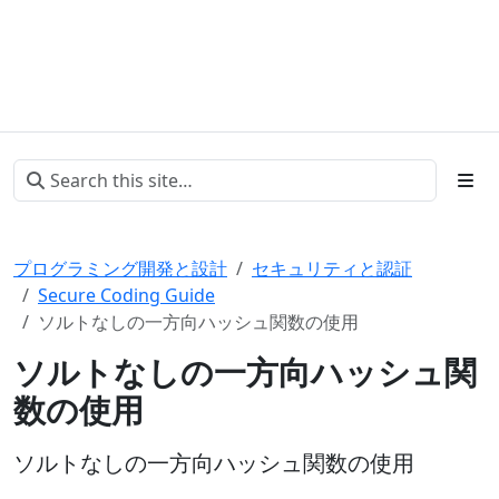
プログラミング開発と設計
セキュリティと認証
Secure Coding Guide
ソルトなしの一方向ハッシュ関数の使用
ソルトなしの一方向ハッシュ関
数の使用
ソルトなしの一方向ハッシュ関数の使用