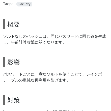
Tags:
Security
概要
ソルトなしのハッシュは、同じパスワードに同じ値を生成
し、事前計算攻撃に弱くなります。
影響
パスワードごとに一意なソルトを使うことで、レインボー
テーブルの単純な再利用を防げます。
対策