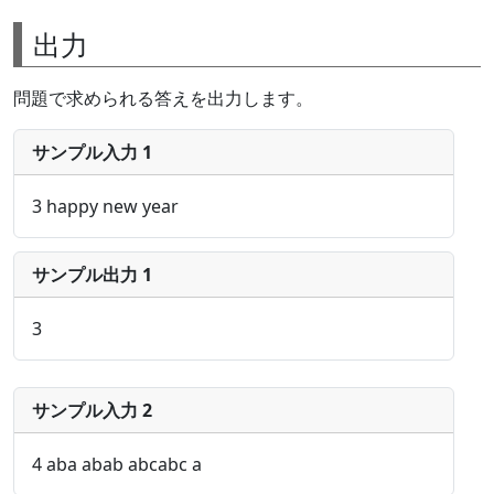
出力
問題で求められる答えを出力します。
サンプル入力 1
3 happy new year
サンプル出力 1
3
サンプル入力 2
4 aba abab abcabc a