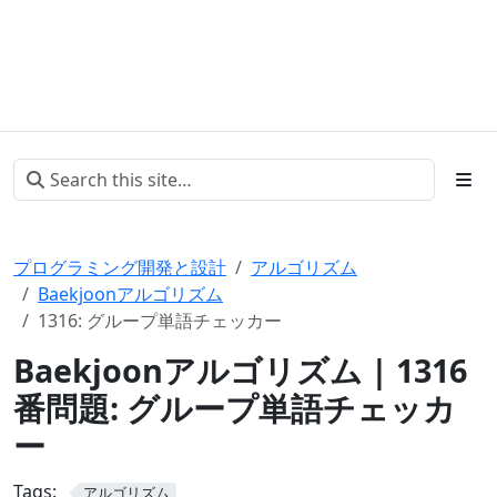
プログラミング開発と設計
アルゴリズム
Baekjoonアルゴリズム
1316: グループ単語チェッカー
Baekjoonアルゴリズム | 1316
番問題: グループ単語チェッカ
ー
Tags:
アルゴリズム