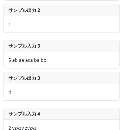
サンプル出力 2
1
サンプル入力 3
5 ab aa aca ba bb
サンプル出力 3
4
サンプル入力 4
2 yzyzy zyzyz