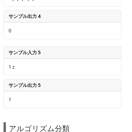
サンプル出力 4
0
サンプル入力 5
1 z
サンプル出力 5
1
アルゴリズム分類