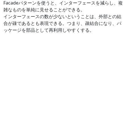
Facadeパターンを使うと、インターフェースを減らし、複
雑なものを単純に見せることができる。
インターフェースの数が少ないということは、外部との結
合が疎であるとも表現できる。つまり、疎結合になり、パ
ッケージを部品として再利用しやすくする。