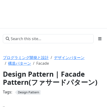
プログラミング開発と設計
デザインパターン
構造パターン
Facade
Design Pattern | Facade
Pattern(ファサードパターン)
Tags:
Design Pattern