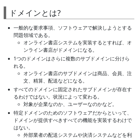
ドメインとは?
一般的な要求事項、ソフトウェアで解決しようとする
問題領域である。
オンライン書店システムを実装するとすれば、オ
ンライン書店がドメインになる。
1つのドメインはさらに複数のサブドメインに分けら
れる。
オンライン書店のサブドメインは商品、会員、注
文、精算、配送などになる。
すべてのドメインに固定されたサブドメインが存在す
るわけではない。状況によって変わる。
対象が企業なのか、ユーザーなのかなど。
特定ドメインのためのソフトウェアだからといって、
ドメインが提供すべきすべての機能を実装するわけで
はない。
外部業者の配送システムや決済システムなどを利