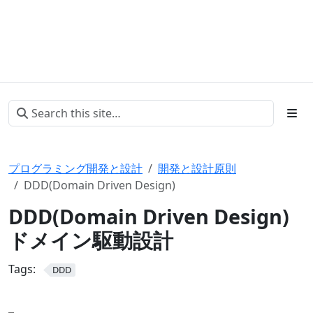
プログラミング開発と設計
開発と設計原則
DDD(Domain Driven Design)
DDD(Domain Driven Design)
ドメイン駆動設計
Tags:
DDD