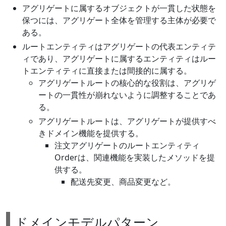
アグリゲートに属するオブジェクトが一貫した状態を
保つには、アグリゲート全体を管理する主体が必要で
ある。
ルートエンティティはアグリゲートの代表エンティテ
ィであり、アグリゲートに属するエンティティはルー
トエンティティに直接または間接的に属する。
アグリゲートルートの核心的な役割は、アグリゲ
ートの一貫性が崩れないように調整することであ
る。
アグリゲートルートは、アグリゲートが提供すべ
きドメイン機能を提供する。
注文アグリゲートのルートエンティティ
Orderは、関連機能を実装したメソッドを提
供する。
配送先変更、商品変更など。
ドメインモデルパターン