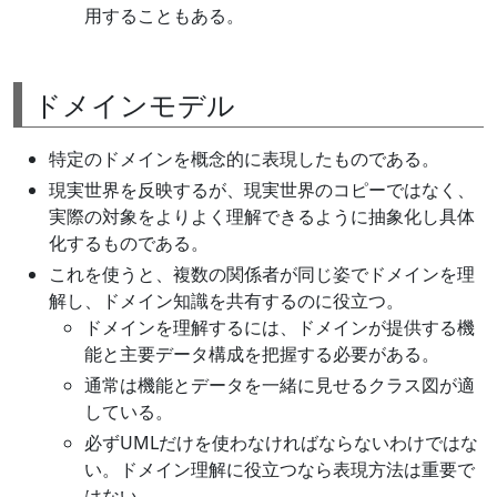
用することもある。
ドメインモデル
特定のドメインを概念的に表現したものである。
現実世界を反映するが、現実世界のコピーではなく、
実際の対象をよりよく理解できるように抽象化し具体
化するものである。
これを使うと、複数の関係者が同じ姿でドメインを理
解し、ドメイン知識を共有するのに役立つ。
ドメインを理解するには、ドメインが提供する機
能と主要データ構成を把握する必要がある。
通常は機能とデータを一緒に見せるクラス図が適
している。
必ずUMLだけを使わなければならないわけではな
い。ドメイン理解に役立つなら表現方法は重要で
はない。