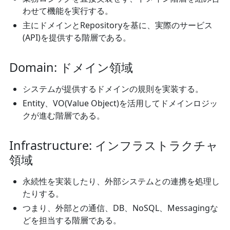
わせて機能を実行する。
主にドメインとRepositoryを基に、実際のサービス
(API)を提供する階層である。
Domain: ドメイン領域
システムが提供するドメインの規則を実装する。
Entity、VO(Value Object)を活用してドメインロジッ
クが進む階層である。
Infrastructure: インフラストラクチャ
領域
永続性を実装したり、外部システムとの連携を処理し
たりする。
つまり、外部との通信、DB、NoSQL、Messagingな
どを担当する階層である。