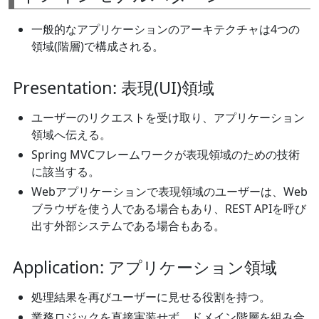
一般的なアプリケーションのアーキテクチャは4つの
領域(階層)で構成される。
Presentation: 表現(UI)領域
ユーザーのリクエストを受け取り、アプリケーション
領域へ伝える。
Spring MVCフレームワークが表現領域のための技術
に該当する。
Webアプリケーションで表現領域のユーザーは、Web
ブラウザを使う人である場合もあり、REST APIを呼び
出す外部システムである場合もある。
Application: アプリケーション領域
処理結果を再びユーザーに見せる役割を持つ。
業務ロジックを直接実装せず、ドメイン階層を組み合