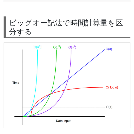
ビッグオー記法で時間計算量を区
分する