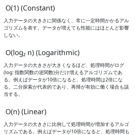
O(1) (Constant)
入力データの大きさに関係なく、常に一定時間かかるアル
ゴリズムを表す。データが増えても性能にはほとんど影響
しない。
O(log₂ n) (Logarithmic)
入力データの大きさが大きくなるほど、処理時間がログ
(log: 指数関数の逆関数)分だけ増えるアルゴリズムであ
る。例えばデータが10倍になると、処理時間は2倍にな
る。二分探索が代表的であり、再帰が有効に働く場合も該
当する。
O(n) (Linear)
入力データの大きさに比例して処理時間が増加するアルゴ
リズムである。例えばデータが10倍になると、処理時間も