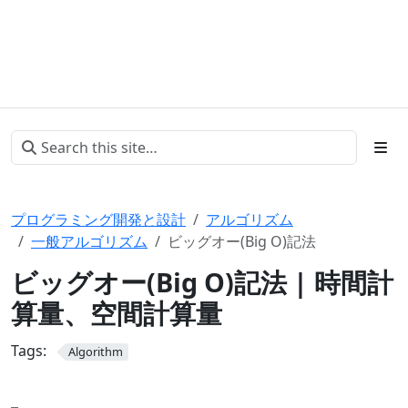
プログラミング開発と設計
アルゴリズム
一般アルゴリズム
ビッグオー(Big O)記法
ビッグオー(Big O)記法 | 時間計
算量、空間計算量
Tags:
Algorithm