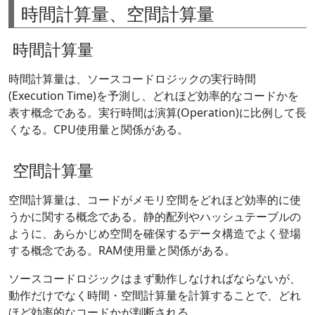
時間計算量、空間計算量
時間計算量
時間計算量は、ソースコードロジックの実行時間
(Execution Time)を予測し、どれほど効率的なコードかを
表す概念である。実行時間は演算(Operation)に比例して長
くなる。CPU使用量と関係がある。
空間計算量
空間計算量は、コードがメモリ空間をどれほど効率的に使
うかに関する概念である。静的配列やハッシュテーブルの
ように、あらかじめ空間を確保するデータ構造でよく登場
する概念である。RAM使用量と関係がある。
ソースコードロジックはまず動作しなければならないが、
動作だけでなく時間・空間計算量を計算することで、どれ
ほど効率的なコードかが判断される。