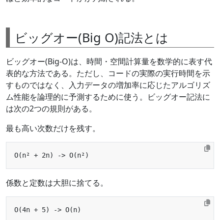
ビッグオー(Big O)記法とは
ビッグオー(Big-O)は、時間・空間計算量を数学的に表す代
表的な方法である。ただし、コードの実際の実行時間を示
すものではなく、入力データの増加率に応じたアルゴリズ
ム性能を論理的に予測するために使う。ビッグオー記法に
は次の2つの規則がある。
最も高い次数だけを残す。
係数と定数は大胆に捨てる。