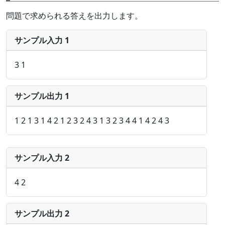
問題で求められる答えを出力します。
サンプル入力 1
3 1
サンプル出力 1
1 2 1 3 1 4 2 1 2 3 2 4 3 1 3 2 3 4 4 1 4 2 4 3
サンプル入力 2
4 2
サンプル出力 2