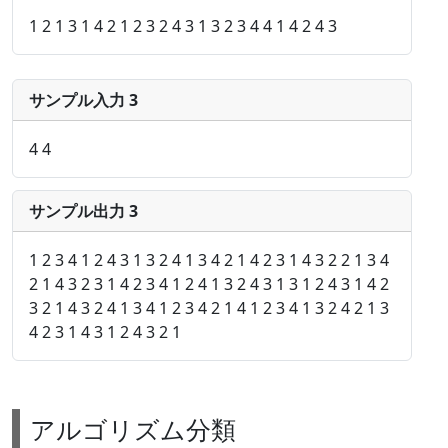
1 2 1 3 1 4 2 1 2 3 2 4 3 1 3 2 3 4 4 1 4 2 4 3
サンプル入力 3
4 4
サンプル出力 3
1 2 3 4 1 2 4 3 1 3 2 4 1 3 4 2 1 4 2 3 1 4 3 2 2 1 3 4
2 1 4 3 2 3 1 4 2 3 4 1 2 4 1 3 2 4 3 1 3 1 2 4 3 1 4 2
3 2 1 4 3 2 4 1 3 4 1 2 3 4 2 1 4 1 2 3 4 1 3 2 4 2 1 3
4 2 3 1 4 3 1 2 4 3 2 1
アルゴリズム分類