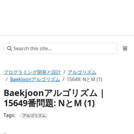
プログラミング開発と設計
アルゴリズム
Baekjoonアルゴリズム
15649: NとM (1)
Baekjoonアルゴリズム |
15649番問題: NとM (1)
Tags:
アルゴリズム