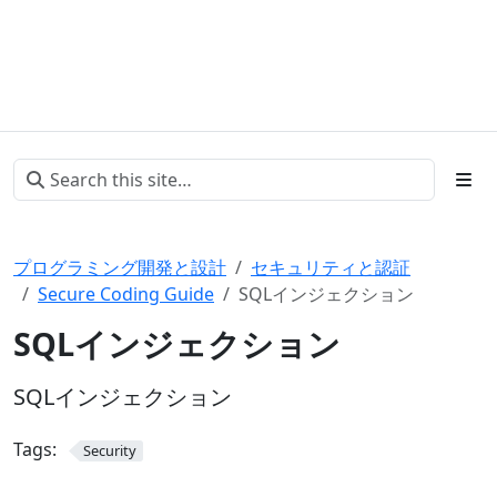
プログラミング開発と設計
セキュリティと認証
Secure Coding Guide
SQLインジェクション
SQLインジェクション
SQLインジェクション
Tags:
Security