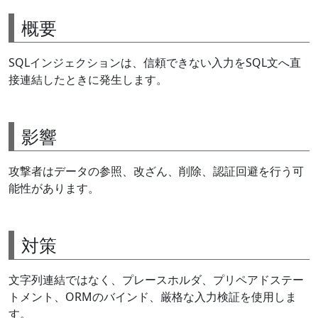
概要
SQLインジェクションは、信頼できない入力をSQL文へ直
接連結したときに発生します。
影響
攻撃者はデータの参照、改ざん、削除、認証回避を行う可
能性があります。
対策
文字列連結ではなく、プレースホルダ、プリペアドステー
トメント、ORMのバインド、厳格な入力検証を使用しま
す。