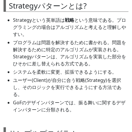
Strategyパターンとは?
Strategyという英単語は
戦略
という意味である。プロ
グラミングの場合はアルゴリズムと考えると理解しや
すい。
プログラムは問題を解決するために書かれる。問題を
解決するために特定のアルゴリズムが実装される。
Strategyパターンは、アルゴリズムを実装した部分を
ひそかに差し替えられる方式である。
システムを柔軟に変更、拡張できるようにする。
ユーザー(Client)が自分に合う戦略(Strategy)を選択
し、そのロジックを実行できるようにする方法であ
る。
GoFのデザインパターンでは、振る舞いに関するデザ
インパターンに分類される。