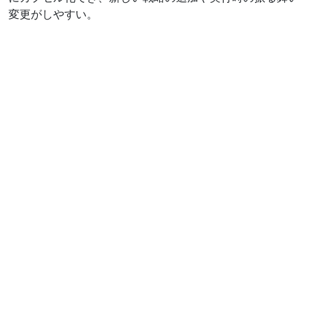
変更がしやすい。