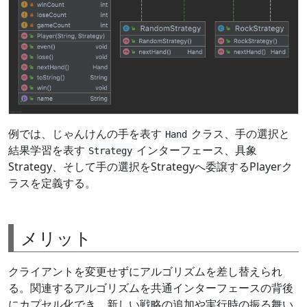
例では、じゃんけんの手を表す
クラス、手の選択と
Hand
結果学習を表す
インターフェース、具象
Strategy
Strategy、そして手の選択をStrategyへ委譲するPlayerク
ラスを定義する。
メリット
クライアントを変更せずにアルゴリズムを差し替えられ
る。関連するアルゴリズムを共通インターフェースの背後
にカプセル化でき、新しい戦略の追加や実行時の振る舞い