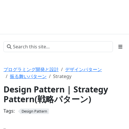
プログラミング開発と設計
デザインパターン
振る舞いパターン
Strategy
Design Pattern | Strategy
Pattern(戦略パターン)
Tags:
Design Pattern