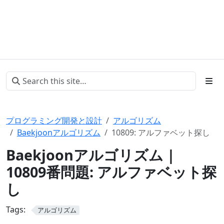
プログラミング開発と設計
アルゴリズム
Baekjoonアルゴリズム
10809: アルファベット探し
Baekjoonアルゴリズム |
10809番問題: アルファベット探
し
Tags:
アルゴリズム