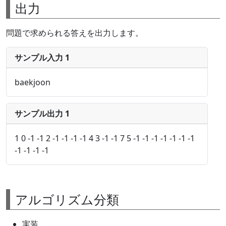
出力
問題で求められる答えを出力します。
サンプル入力 1
baekjoon
サンプル出力 1
1 0 -1 -1 2 -1 -1 -1 -1 4 3 -1 -1 7 5 -1 -1 -1 -1 -1 -1 -1
-1 -1 -1 -1
アルゴリズム分類
実装