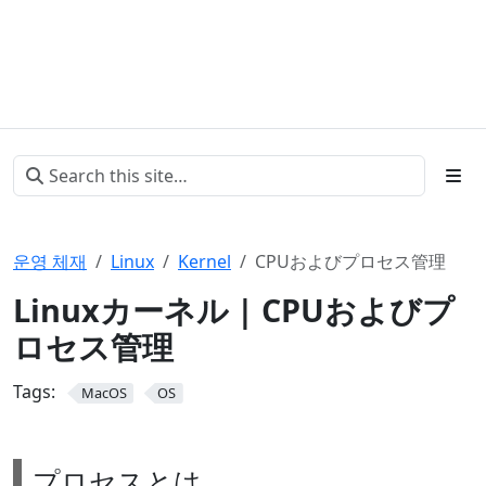
운영 체재
Linux
Kernel
CPUおよびプロセス管理
Linuxカーネル | CPUおよびプ
ロセス管理
Tags:
MacOS
OS
プロセスとは