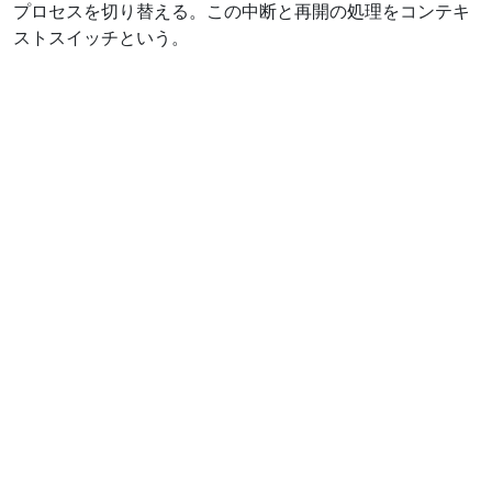
プロセスを切り替える。この中断と再開の処理をコンテキ
ストスイッチという。