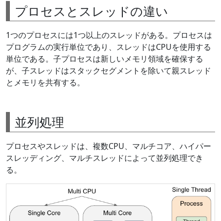
プロセスとスレッドの違い
1つのプロセスには1つ以上のスレッドがある。プロセスは
プログラムの実行単位であり、スレッドはCPUを使用する
単位である。子プロセスは新しいメモリ領域を確保する
が、子スレッドはスタックセグメントを除いて親スレッド
とメモリを共有する。
並列処理
プロセスやスレッドは、複数CPU、マルチコア、ハイパー
スレッディング、マルチスレッドによって並列処理でき
る。