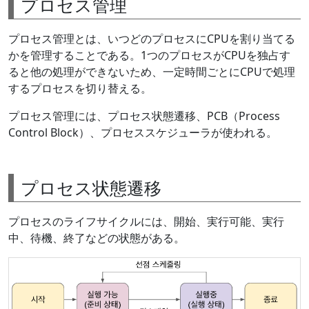
プロセス管理
プロセス管理とは、いつどのプロセスにCPUを割り当てる
かを管理することである。1つのプロセスがCPUを独占す
ると他の処理ができないため、一定時間ごとにCPUで処理
するプロセスを切り替える。
プロセス管理には、プロセス状態遷移、PCB（Process
Control Block）、プロセススケジューラが使われる。
プロセス状態遷移
プロセスのライフサイクルには、開始、実行可能、実行
中、待機、終了などの状態がある。