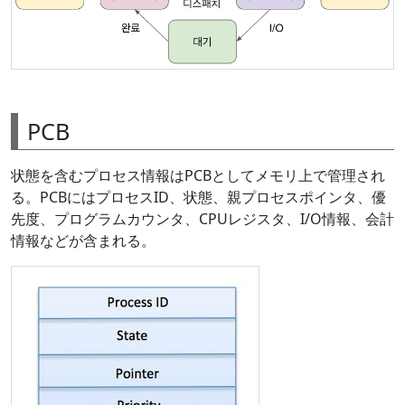
PCB
状態を含むプロセス情報はPCBとしてメモリ上で管理され
る。PCBにはプロセスID、状態、親プロセスポインタ、優
先度、プログラムカウンタ、CPUレジスタ、I/O情報、会計
情報などが含まれる。