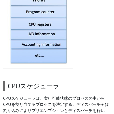
CPUスケジューラ
CPUスケジューラは、実行可能状態のプロセスの中から
CPUを割り当てるプロセスを決定する。ディスパッチャは
割り込みによりプリエンプションとディスパッチを行い、