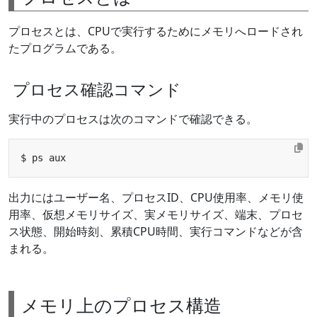
プロセスとは、CPUで実行するためにメモリへロードされ
たプログラムである。
プロセス確認コマンド
実行中のプロセスは次のコマンドで確認できる。
出力にはユーザー名、プロセスID、CPU使用率、メモリ使
用率、仮想メモリサイズ、実メモリサイズ、端末、プロセ
ス状態、開始時刻、累積CPU時間、実行コマンドなどが含
まれる。
メモリ上のプロセス構造