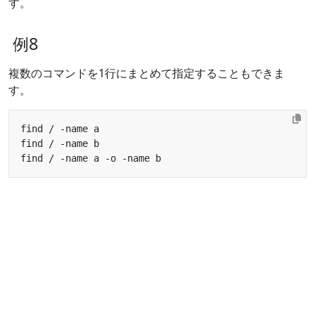
す。
例8
複数のコマンドを1行にまとめて指定することもできま
す。