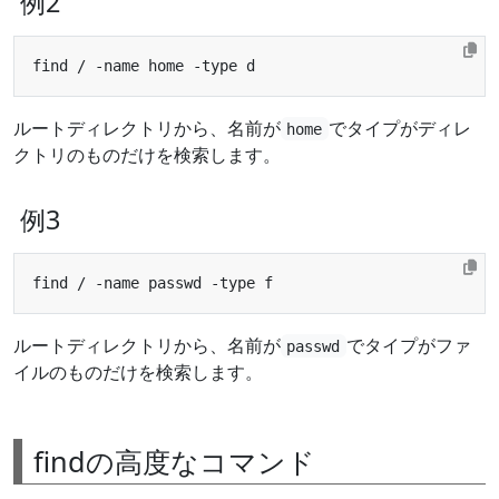
例2
ルートディレクトリから、名前が
でタイプがディレ
home
クトリのものだけを検索します。
例3
ルートディレクトリから、名前が
でタイプがファ
passwd
イルのものだけを検索します。
findの高度なコマンド