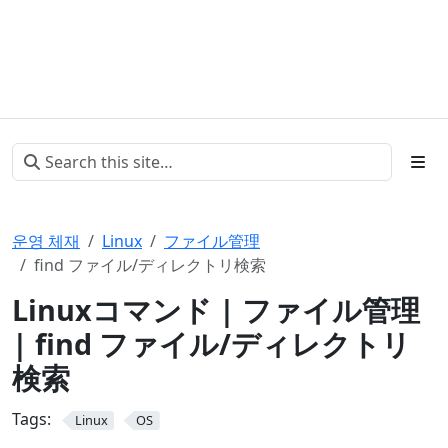
운영 체재
Linux
ファイル管理
find ファイル/ディレクトリ検索
Linuxコマンド | ファイル管理
| find ファイル/ディレクトリ
検索
Tags:
Linux
OS