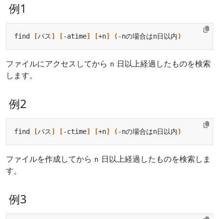
例1
find 
[
パス
]
[
-atime
]
[
+n
]
(
-nの場合はn日以内
)
ファイルにアクセスしてから
日以上経過したものを検索
n
します。
例2
find 
[
パス
]
[
-ctime
]
[
+n
]
(
-nの場合はn日以内
)
ファイルを作成してから
日以上経過したものを検索しま
n
す。
例3