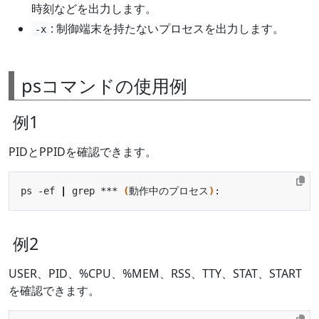
時刻などを出力します。
: 制御端末を持たないプロセスを出力します。
-x
psコマンドの使用例
例1
PIDとPPIDを確認できます。
ps -ef 
|
 grep *** 
(
動作中のプロセス
)
例2
USER、PID、%CPU、%MEM、RSS、TTY、STAT、START
を確認できます。