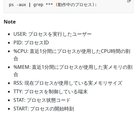
ps -aux 
|
 grep *** 
(
動作中のプロセス
)
Note
USER: プロセスを実行したユーザー
PID: プロセスID
%CPU: 直近1分間にプロセスが使用したCPU時間の割
合
%MEM: 直近1分間にプロセスが使用した実メモリの割
合
RSS: 現在プロセスが使用している実メモリサイズ
TTY: プロセスを制御している端末
STAT: プロセス状態コード
START: プロセスの開始時刻