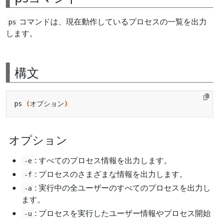
コマンドは、現在動作しているプロセスの一覧を出力
ps
します。
構文
ps 
(
オプション
)
オプション
: すべてのプロセス情報を出力します。
-e
: プロセスのさまざまな情報を出力します。
-f
: 実行中の全ユーザーのすべてのプロセスを出力し
-a
ます。
: プロセスを実行したユーザー情報やプロセス開始
-u