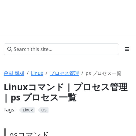
운영 체재
Linux
プロセス管理
ps プロセス一覧
Linuxコマンド | プロセス管理
| ps プロセス一覧
Tags:
Linux
OS
psコマンド