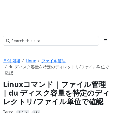
운영 체재
Linux
ファイル管理
du ディスク容量を特定のディレクトリ/ファイル単位で
確認
Linuxコマンド | ファイル管理
| du ディスク容量を特定のディ
レクトリ/ファイル単位で確認
Tags:
Linux
OS