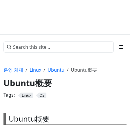
운영 체재
Linux
Ubuntu
Ubuntu概要
Ubuntu概要
Tags:
Linux
OS
Ubuntu概要