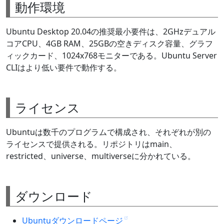
動作環境
Ubuntu Desktop 20.04の推奨最小要件は、2GHzデュアル
コアCPU、4GB RAM、25GBの空きディスク容量、グラフ
ィックカード、1024x768モニターである。Ubuntu Server
CLIはより低い要件で動作する。
ライセンス
Ubuntuは数千のプログラムで構成され、それぞれが別の
ライセンスで提供される。リポジトリはmain、
restricted、universe、multiverseに分かれている。
ダウンロード
Ubuntuダウンロードページ