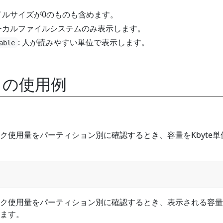
ァイルサイズが0のものも含めます。
ローカルファイルシステムのみ表示します。
: 人が読みやすい単位で表示します。
able
ドの使用例
ク使用量をパーティション別に確認するとき、容量をKbyte単
ク使用量をパーティション別に確認するとき、表示される容量
ます。