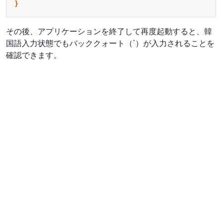
}
その後、アプリケーションを終了して再度起動すると、韓
国語入力状態でもバッククォート（`）が入力されることを
確認できます。