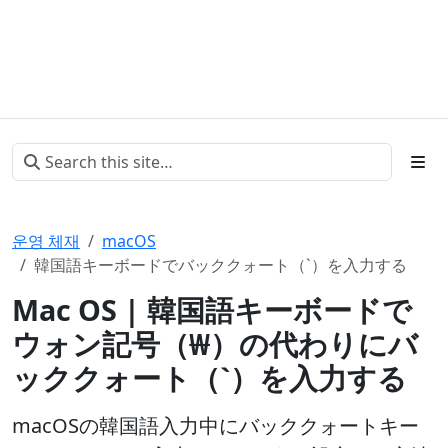
운영 체재
macOS
韓国語キーボードでバッククォート（`）を入力する
Mac OS | 韓国語キーボードで
ウォン記号（₩）の代わりにバ
ッククォート（`）を入力する
macOSの韓国語入力中にバッククォートキー