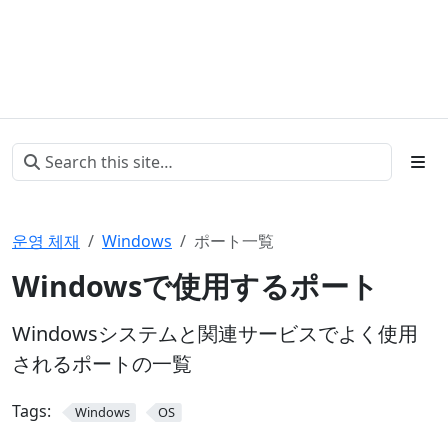
운영 체재
Windows
ポート一覧
Windowsで使用するポート
Windowsシステムと関連サービスでよく使用
されるポートの一覧
Tags:
Windows
OS