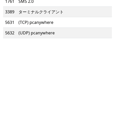
1761
SMS 2.0
3389
ターミナルクライアント
5631
(TCP) pcanywhere
5632
(UDP) pcanywhere