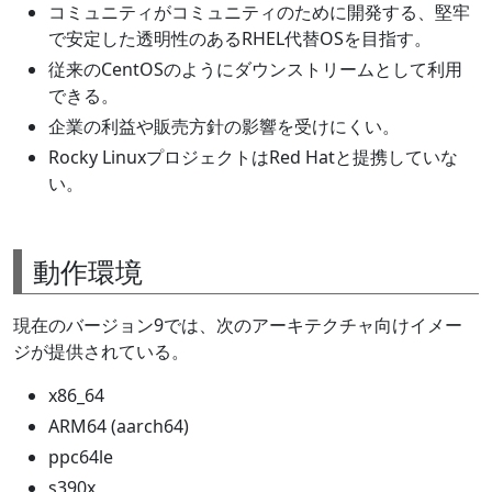
コミュニティがコミュニティのために開発する、堅牢
で安定した透明性のあるRHEL代替OSを目指す。
従来のCentOSのようにダウンストリームとして利用
できる。
企業の利益や販売方針の影響を受けにくい。
Rocky LinuxプロジェクトはRed Hatと提携していな
い。
動作環境
現在のバージョン9では、次のアーキテクチャ向けイメー
ジが提供されている。
x86_64
ARM64 (aarch64)
ppc64le
s390x