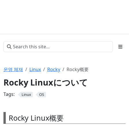
운영 체재
Linux
Rocky
Rocky概要
Rocky Linuxについて
Tags:
Linux
OS
Rocky Linux概要