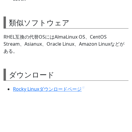
類似ソフトウェア
RHEL互換の代替OSにはAlmaLinux OS、CentOS
Stream、Asianux、Oracle Linux、Amazon Linuxなどが
ある。
ダウンロード
Rocky Linuxダウンロードページ