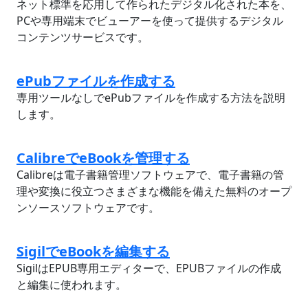
ネット標準を応用して作られたデジタル化された本を、
PCや専用端末でビューアーを使って提供するデジタル
コンテンツサービスです。
ePubファイルを作成する
専用ツールなしでePubファイルを作成する方法を説明
します。
CalibreでeBookを管理する
Calibreは電子書籍管理ソフトウェアで、電子書籍の管
理や変換に役立つさまざまな機能を備えた無料のオープ
ンソースソフトウェアです。
SigilでeBookを編集する
SigilはEPUB専用エディターで、EPUBファイルの作成
と編集に使われます。