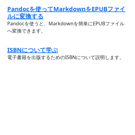
Pandocを使ってMarkdownをEPUBファイ
ルに変換する
Pandocを使うと、Markdownを簡単にEPUBファイル
へ変換できます。
ISBNについて学ぶ
電子書籍を出版するためのISBNについて説明します。