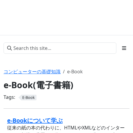
コンピューターの基礎知識
e-Book
e-Book(電子書籍)
Tags:
E-Book
e-Bookについて学ぶ
従来の紙の本の代わりに、HTMLやXMLなどのインター