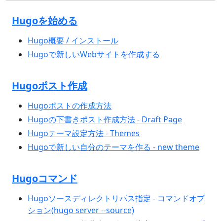
Hugoを始める
Hugo概要 / インストール
Hugoで新しいWebサイトを作成する
Hugoポスト作成
Hugoポストの作成方法
Hugoの下書きポスト作成方法 - Draft Page
Hugoテーマ設定方法 - Themes
Hugoで新しい自分のテーマを作る - new theme
Hugoコマンド
Hugoソースディレクトリパス指定 - コマンドオプ
ション(hugo server --source)