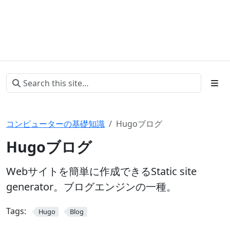
コンピューターの基礎知識
Hugoブログ
Hugoブログ
Webサイトを簡単に作成できるStatic site
generator。ブログエンジンの一種。
Tags:
Hugo
Blog