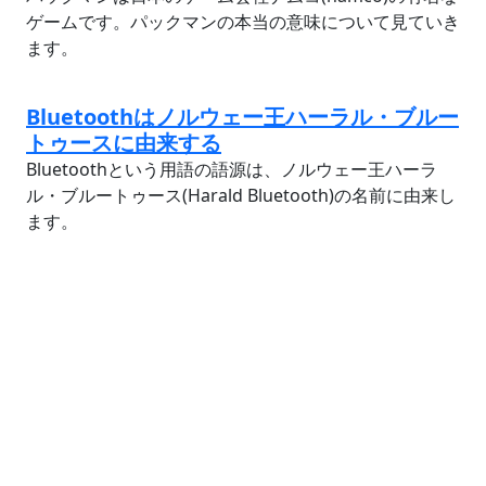
ゲームです。パックマンの本当の意味について見ていき
ます。
Bluetoothはノルウェー王ハーラル・ブルー
トゥースに由来する
Bluetoothという用語の語源は、ノルウェー王ハーラ
ル・ブルートゥース(Harald Bluetooth)の名前に由来し
ます。