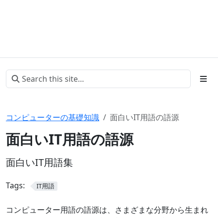
コンピューターの基礎知識
面白いIT用語の語源
面白いIT用語の語源
面白いIT用語集
Tags:
IT用語
コンピューター用語の語源は、さまざまな分野から生まれ