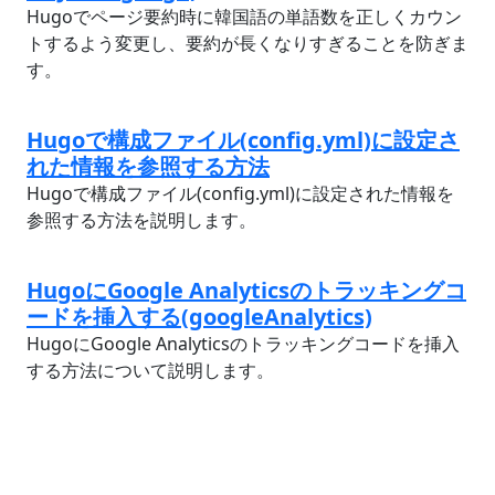
Hugoでページ要約時に韓国語の単語数を正しくカウン
トするよう変更し、要約が長くなりすぎることを防ぎま
す。
Hugoで構成ファイル(config.yml)に設定さ
れた情報を参照する方法
Hugoで構成ファイル(config.yml)に設定された情報を
参照する方法を説明します。
HugoにGoogle Analyticsのトラッキングコ
ードを挿入する(googleAnalytics)
HugoにGoogle Analyticsのトラッキングコードを挿入
する方法について説明します。