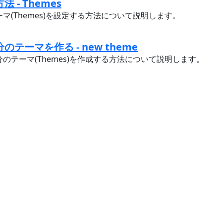
 - Themes
ーマ(Themes)を設定する方法について説明します。
のテーマを作る - new theme
分のテーマ(Themes)を作成する方法について説明します。