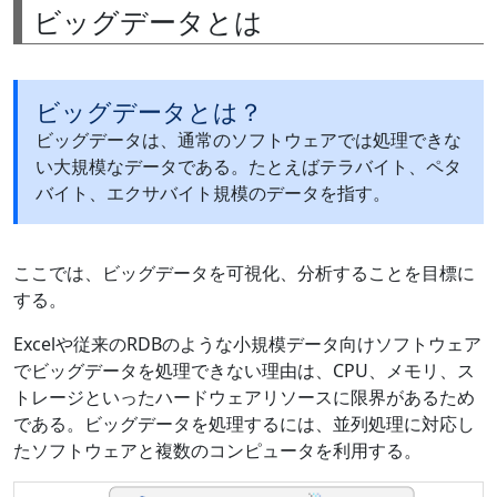
ビッグデータとは
ビッグデータとは？
ビッグデータは、通常のソフトウェアでは処理できな
い大規模なデータである。たとえばテラバイト、ペタ
バイト、エクサバイト規模のデータを指す。
ここでは、ビッグデータを可視化、分析することを目標に
する。
Excelや従来のRDBのような小規模データ向けソフトウェア
でビッグデータを処理できない理由は、CPU、メモリ、ス
トレージといったハードウェアリソースに限界があるため
である。ビッグデータを処理するには、並列処理に対応し
たソフトウェアと複数のコンピュータを利用する。