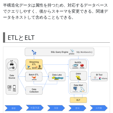
半構造化データは属性を持つため、対応するデータベース
でクエリしやすく、後からスキーマを変更できる。関連デ
ータをネストして含めることもできる。
ETLとELT