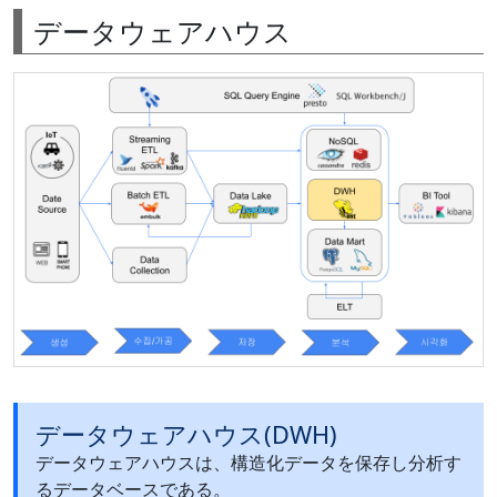
データウェアハウス
データウェアハウス(DWH)
データウェアハウスは、構造化データを保存し分析す
るデータベースである。