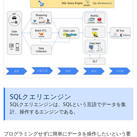
SQLクエリエンジン
SQLクエリエンジンは、SQLという言語でデータを集
計、操作するエンジンである。
プログラミングせずに簡単にデータを操作したいという要