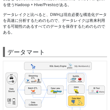
を使うHadoop + Hive/Prestoがある。
データレイクと比べると、DWHは現在必要な構造化データ
を高速に分析するためのもので、データレイクは将来利用
する可能性のあるすべてのデータを保存するためのもので
ある。
データマート