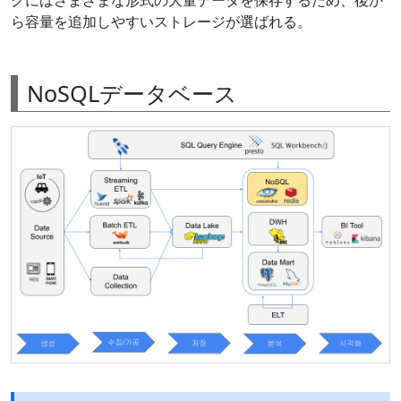
ら容量を追加しやすいストレージが選ばれる。
NoSQLデータベース