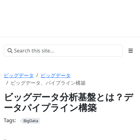
ビッグデータ
ビッグデータ
ビッグデータ、パイプライン構築
ビッグデータ分析基盤とは？デ
ータパイプライン構築
Tags:
BigData