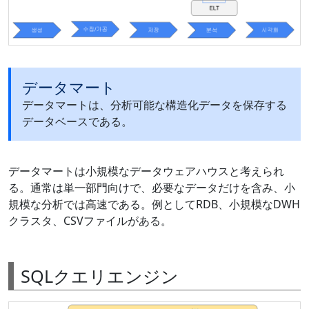
データマート
データマートは、分析可能な構造化データを保存する
データベースである。
データマートは小規模なデータウェアハウスと考えられ
る。通常は単一部門向けで、必要なデータだけを含み、小
規模な分析では高速である。例としてRDB、小規模なDWH
クラスタ、CSVファイルがある。
SQLクエリエンジン