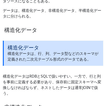
タソースになることもある。
データは、構造化データ、非構造化データ、半構造化デー
タに分けられる。
構造化データ
構造化データ
構造化データは、行、列、データ型などのスキーマが
定義された二次元テーブル形式のデータである。
構造化データはRDBとSQLで扱いやすい。一方で、行と列
を事前に定義する必要があり、保存前に固定スキーマへ変
換しなければならず、ネストしたデータは通常JOINで扱
う。