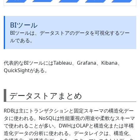
BIツール
BIツールは、データストアのデータを可視化するツー
ルである。
代表的なBIツールにはTableau、Grafana、Kibana、
QuickSightがある。
データストアまとめ
RDBは主にトランザクションと固定スキーマの構造化デー
タに使われる。NoSQLは性能重視の用途や柔軟なスキーマ
で使われることが多い。DWHはOLAPと構造化または半構
造化データの分析に使われる。データレイクは、構造化、