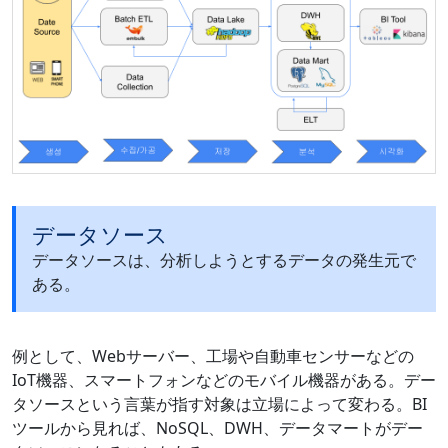
データソース
データソースは、分析しようとするデータの発生元で
ある。
例として、Webサーバー、工場や自動車センサーなどの
IoT機器、スマートフォンなどのモバイル機器がある。デー
タソースという言葉が指す対象は立場によって変わる。BI
ツールから見れば、NoSQL、DWH、データマートがデー