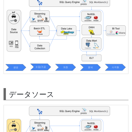
データソース