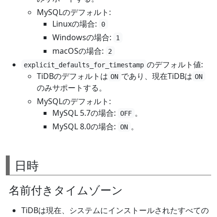
MySQLのデフォルト:
Linuxの場合:
0
Windowsの場合:
1
macOSの場合:
2
のデフォルト値:
explicit_defaults_for_timestamp
TiDBのデフォルトは
であり、現在TiDBは
ON
ON
のみサポートする。
MySQLのデフォルト:
MySQL 5.7の場合:
。
OFF
MySQL 8.0の場合:
。
ON
日時
名前付きタイムゾーン
TiDBは現在、システムにインストールされたすべての