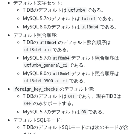
デフォルト文字セット:
TiDBのデフォルトは
である。
utf8mb4
MySQL 5.7のデフォルトは
である。
latin1
MySQL 8.0のデフォルトは
である。
utf8mb4
デフォルト照合順序:
TiDBの
のデフォルト照合順序は
utf8mb4
である。
utf8mb4_bin
MySQL 5.7の
デフォルト照合順序は
utf8mb4
である。
utf8mb4_general_ci
MySQL 8.0の
デフォルト照合順序は
utf8mb4
である。
utf8mb4_0900_ai_ci
のデフォルト値:
foreign_key_checks
TiDBのデフォルトは
であり、現在TiDBは
OFF
のみサポートする。
OFF
MySQL 5.7のデフォルトは
である。
ON
デフォルトSQLモード:
TiDBのデフォルトSQLモードには次のモードが含