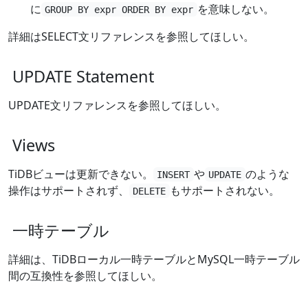
に
を意味しない。
GROUP BY expr ORDER BY expr
詳細はSELECT文リファレンスを参照してほしい。
UPDATE Statement
UPDATE文リファレンスを参照してほしい。
Views
TiDBビューは更新できない。
や
のような
INSERT
UPDATE
操作はサポートされず、
もサポートされない。
DELETE
一時テーブル
詳細は、TiDBローカル一時テーブルとMySQL一時テーブル
間の互換性を参照してほしい。