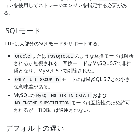
ョンを使用してストレージエンジンを指定する必要があ
る。
SQLモード
TiDBは大部分のSQLモードをサポートする。
または
のような互換モードは解析
Oracle
PostgreSQL
されるが無視される。互換モードはMySQL 5.7で非推
奨となり、MySQL 5.7で削除された。
モードにはMySQL 5.7との小さ
ONLY_FULL_GROUP_BY
な意味差がある。
MySQLの
および
MySQL NO_DIR_IN_CREATE
モードは互換性のため許可
NO_ENGINE_SUBSTITUTION
されるが、TiDBには適用されない。
デフォルトの違い