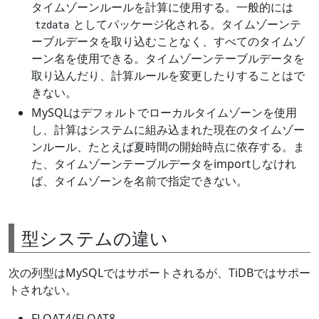
タイムゾーンルールを計算に使用する。一般的には
としてパッケージ化される。タイムゾーンテ
tzdata
ーブルデータを取り込むことなく、すべてのタイムゾ
ーン名を使用できる。タイムゾーンテーブルデータを
取り込んだり、計算ルールを変更したりすることはで
きない。
MySQLはデフォルトでローカルタイムゾーンを使用
し、計算はシステムに組み込まれた現在のタイムゾー
ンルール、たとえば夏時間の開始時点に依存する。ま
た、タイムゾーンテーブルデータをimportしなけれ
ば、タイムゾーンを名前で指定できない。
型システムの違い
次の列型はMySQLではサポートされるが、TiDBではサポー
トされない。
FLOAT4/FLOAT8