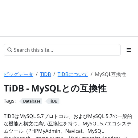
ビッグデータ
TiDB
TiDBについて
MySQL互換性
TiDB - MySQLとの互換性
Tags:
Database
TiDB
TiDBはMySQL 5.7プロトコル、およびMySQL 5.7の一般的
な機能と構文に高い互換性を持つ。MySQL 5.7エコシステ
ムツール（PHPMyAdmin、Navicat、MySQL