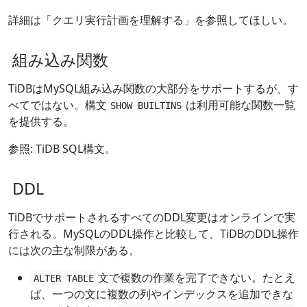
詳細は「クエリ実行計画を理解する」を参照してほしい。
組み込み関数
TiDBはMySQL組み込み関数の大部分をサポートするが、す
べてではない。構文
は利用可能な関数一覧
SHOW BUILTINS
を提供する。
参照: TiDB SQL構文。
DDL
TiDBでサポートされるすべてのDDL変更はオンラインで実
行される。MySQLのDDL操作と比較して、TiDBのDDL操作
には次の主な制限がある。
文で複数の作業を完了できない。たとえ
ALTER TABLE
ば、一つの文に複数の列やインデックスを追加できな