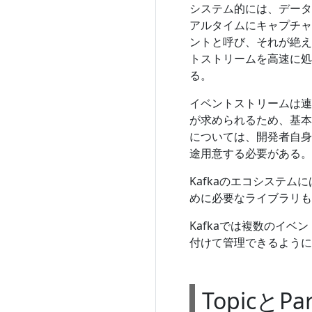
システム的には、データ
アルタイムにキャプチャ
ントと呼び、それが絶え
トストリームを高速に処
る。
イベントストリームは連
が求められるため、基本
については、開発者自身
途用意する必要がある。
Kafkaのエコシステ
めに必要なライブラリも
Kafkaでは複数のイベ
付けて管理できるように
TopicとPar