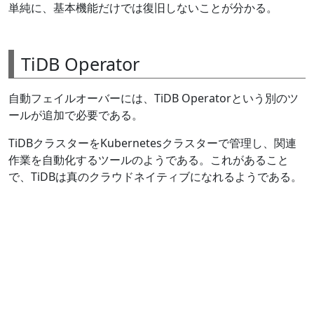
単純に、基本機能だけでは復旧しないことが分かる。
TiDB Operator
自動フェイルオーバーには、TiDB Operatorという別のツ
ールが追加で必要である。
TiDBクラスターをKubernetesクラスターで管理し、関連
作業を自動化するツールのようである。これがあること
で、TiDBは真のクラウドネイティブになれるようである。