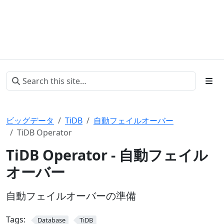
ビッグデータ
TiDB
自動フェイルオーバー
TiDB Operator
TiDB Operator - 自動フェイル
オーバー
自動フェイルオーバーの準備
Tags:
Database
TiDB