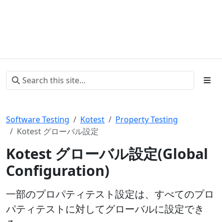
Software Testing
Kotest
Property Testing
Kotest グローバル設定
Kotest グローバル設定(Global
Configuration)
一部のプロパティテスト設定は、すべてのプロ
パティテストに対してグローバルに設定でき