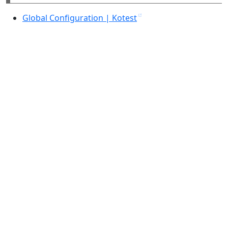
Global Configuration | Kotest