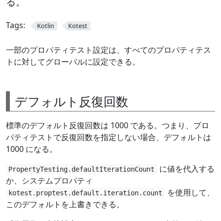
る。
Tags:
Kotlin
Kotest
一部のプロパティテスト設定は、すべてのプロパティテス
トに対してグローバルに設定できる。
デフォルト反復回数
標準のデフォルト反復回数は 1000 である。つまり、プロ
パティテストで反復回数を指定しない場合、デフォルトは
1000 になる。
に値を代入する
PropertyTesting.defaultIterationCount
か、システムプロパティ
を使用して、
kotest.proptest.default.iteration.count
このデフォルトを上書きできる。