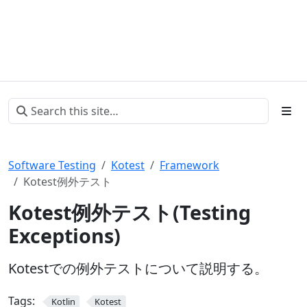
Software Testing
Kotest
Framework
Kotest例外テスト
Kotest例外テスト(Testing
Exceptions)
Kotestでの例外テストについて説明する。
Tags:
Kotlin
Kotest