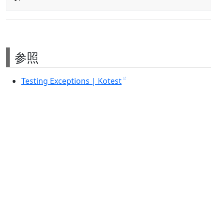
参照
Testing Exceptions | Kotest