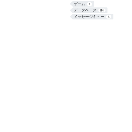
ゲーム
1
データベース
84
メッセージキュー
6