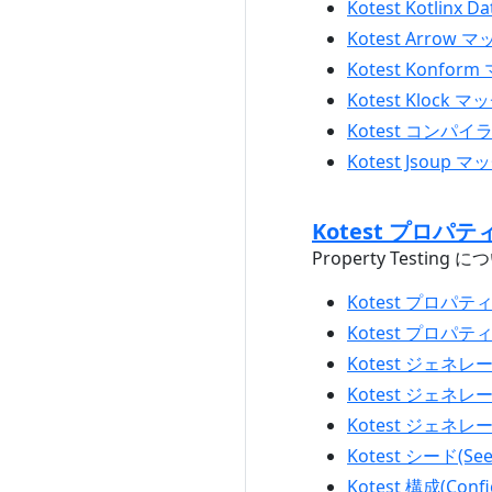
Kotest Kotlinx 
Kotest Arrow マ
Kotest Konfor
Kotest Klock マ
Kotest コンパイラ
Kotest Jsoup マ
Kotest プロパティテ
Property Testin
Kotest プロパティベ
Kotest プロパティテ
Kotest ジェネレータ
Kotest ジェネレータ
Kotest ジェネレータ
Kotest シード(See
Kotest 構成(Confi