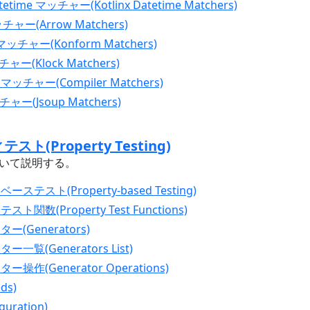
Datetime マッチャー(Kotlinx Datetime Matchers)
ッチャー(Arrow Matchers)
m マッチャー(Konform Matchers)
ッチャー(Klock Matchers)
マッチャー(Compiler Matchers)
ッチャー(Jsoup Matchers)
スト(Property Testing)
g について説明する。
ーステスト(Property-based Testing)
スト関数(Property Test Functions)
ー(Generators)
ー一覧(Generators List)
ー操作(Generator Operations)
ds)
guration)