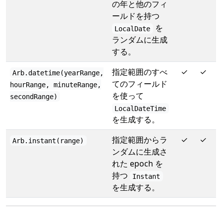
の年と他のフィ
ールドを持つ
を
LocalDate
ランダムに生成
する。
指定範囲のすべ
✓
✓
Arb.datetime(yearRange,
てのフィールド
hourRange, minuteRange,
を使って
secondRange)
LocalDateTime
を生成する。
指定範囲からラ
✓
✓
Arb.instant(range)
ンダムに生成さ
れた epoch を
持つ
Instant
を生成する。