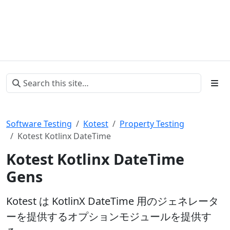
Software Testing
Kotest
Property Testing
Kotest Kotlinx DateTime
Kotest Kotlinx DateTime
Gens
Kotest は KotlinX DateTime 用のジェネレータ
ーを提供するオプションモジュールを提供す