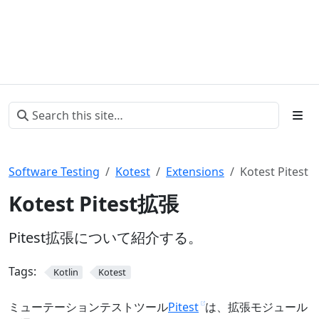
Software Testing
Kotest
Extensions
Kotest Pitest
Kotest Pitest拡張
Pitest拡張について紹介する。
Tags:
Kotlin
Kotest
ミューテーションテストツール
Pitest
は、拡張モジュール