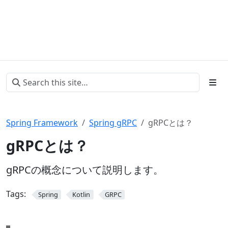
Spring Framework
Spring gRPC
gRPCとは？
gRPCとは？
gRPCの概念について説明します。
Tags:
Spring
Kotlin
GRPC