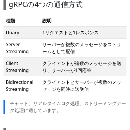
gRPCの4つの通信方式
種類
説明
Unary
1リクエストと1レスポンス
Server
サーバーが複数のメッセージをストリ
Streaming
ームとして配信
Client
クライアントが複数のメッセージを送
Streaming
り、サーバーが1回応答
Bidirectional
クライアントとサーバーが複数のメッ
Streaming
セージを同時に送受信
チャット、リアルタイムログ処理、ストリーミングデー
タ処理に適しています。