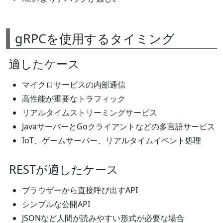
gRPCを使用するタイミング
適したケース
マイクロサービスの内部通信
高性能が重要なトラフィック
リアルタイムストリーミングサービス
JavaサーバーとGoクライアントなどの多言語サービス
IoT、ゲームサーバー、リアルタイムイベント処理
RESTが適したケース
ブラウザーから直接呼び出すAPI
シンプルな公開API
JSONなど人間が読みやすい形式が必要な場合