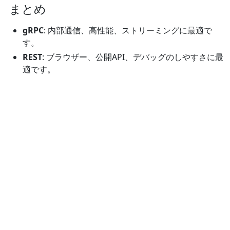
まとめ
gRPC
: 内部通信、高性能、ストリーミングに最適で
す。
REST
: ブラウザー、公開API、デバッグのしやすさに最
適です。