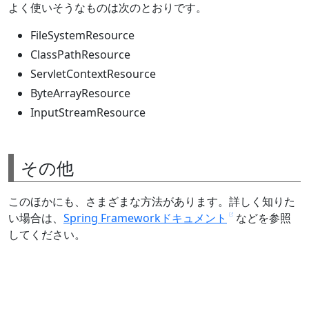
よく使いそうなものは次のとおりです。
FileSystemResource
ClassPathResource
ServletContextResource
ByteArrayResource
InputStreamResource
その他
このほかにも、さまざまな方法があります。詳しく知りた
い場合は、
Spring Frameworkドキュメント
などを参照
してください。