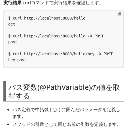
実行結果
curlコマンドで実行結果を確認します。
パス変数(@PathVariable)の値を取
得する
パス定義で中括弧 (
) に囲んだパラメータを定義し
{}
ます。
メソッドの引数として同じ名前の引数を定義します。