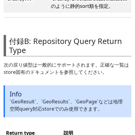
のように静的sort順を指定。
付録B: Repository Query Return
Type
次の戻り値型は一般的にサポートされます。正確な一覧は
store固有のドキュメントを参照してください。
Info
`GeoResult`、`GeoResults`、`GeoPage`などは地理
空間query対応storeでのみ使用できます。
Return type
説明